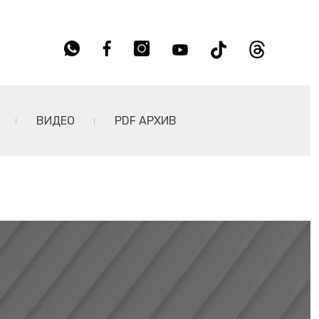
ВИДЕО
PDF АРХИВ