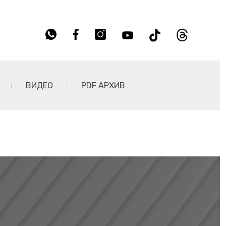
ВИДЕО
PDF АРХИВ