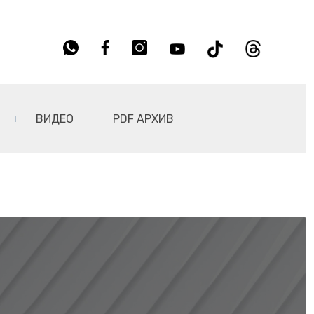
ВИДЕО
PDF АРХИВ