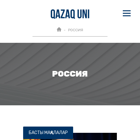
РОССИЯ
РОССИЯ
БАСТЫ МАҚАЛАЛАР