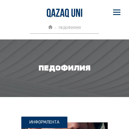
ПЕДОФИЛИЯ
ПЕДОФИЛИЯ
ИНФОРМЛЕНТА