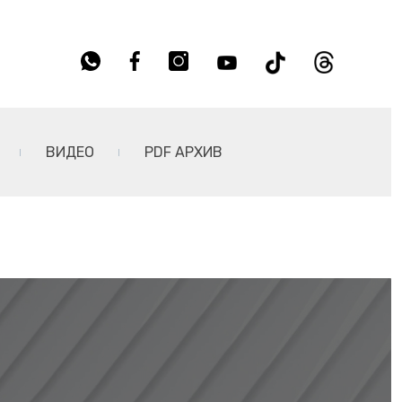
ВИДЕО
PDF АРХИВ