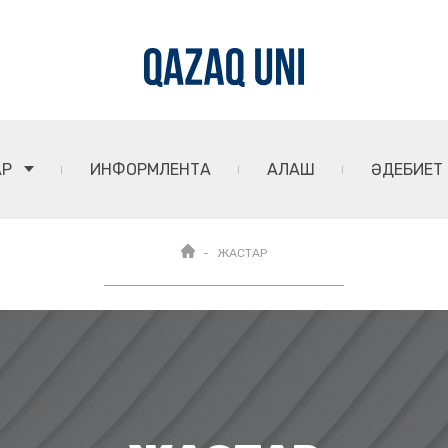
АР
ИНФОРМЛЕНТА
АЛАШ
ӘДЕБИЕТ
ЖАСТАР