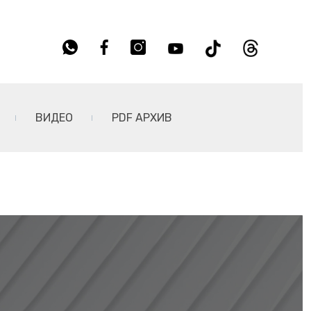
ВИДЕО
PDF АРХИВ