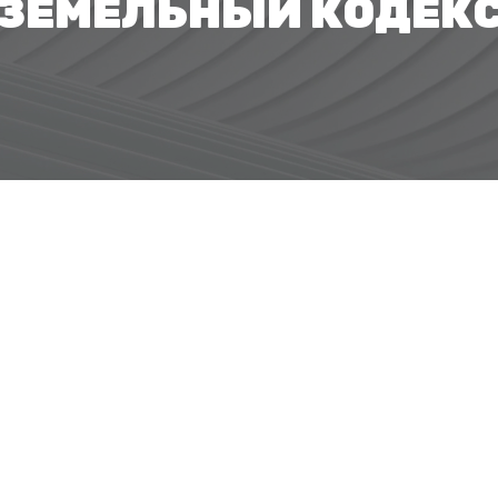
ЗЕМЕЛЬНЫЙ КОДЕК