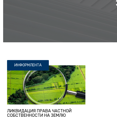
ИНФОРМЛЕНТА
ЛИКВИДАЦИЯ ПРАВА ЧАСТНОЙ
СОБСТВЕННОСТИ НА ЗЕМЛЮ