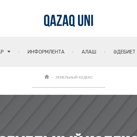
АР
ИНФОРМЛЕНТА
АЛАШ
ӘДЕБИЕТ
ЗЕМЕЛЬНЫЙ КОДЕКС