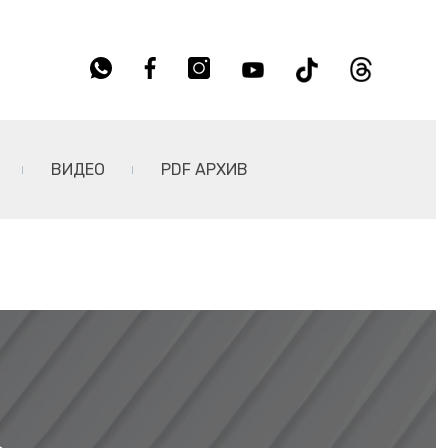
ВИДЕО
PDF АРХИВ