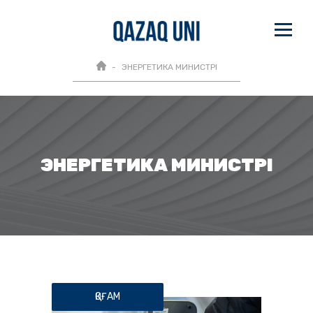
ЭНЕРГЕТИКА МИНИСТРІ
ЭНЕРГЕТИКА МИНИСТРІ
ҚОҒАМ