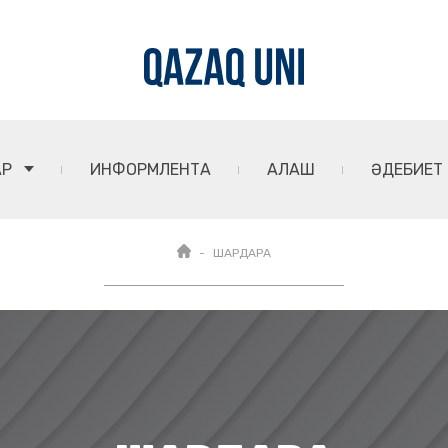
АР
ИНФОРМЛЕНТА
АЛАШ
ӘДЕБИЕТ
ШАРДАРА