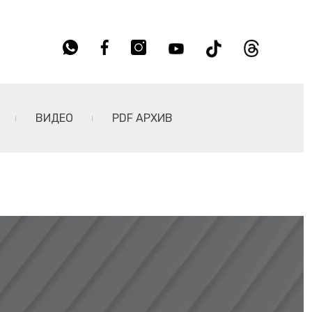
ВИДЕО
PDF АРХИВ