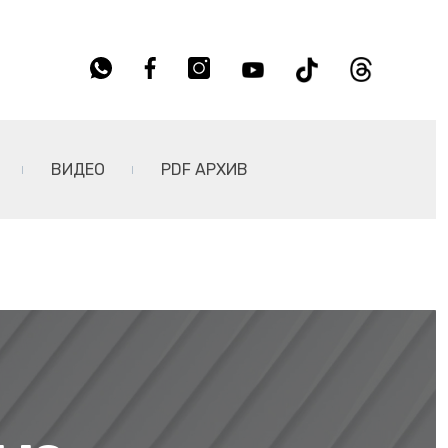
ВИДЕО
PDF АРХИВ