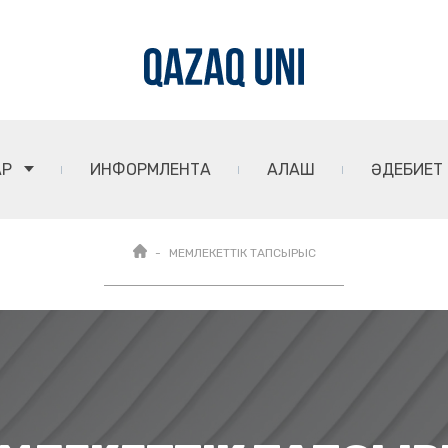
АР
ИНФОРМЛЕНТА
АЛАШ
ӘДЕБИЕТ
МЕМЛЕКЕТТІК ТАПСЫРЫС