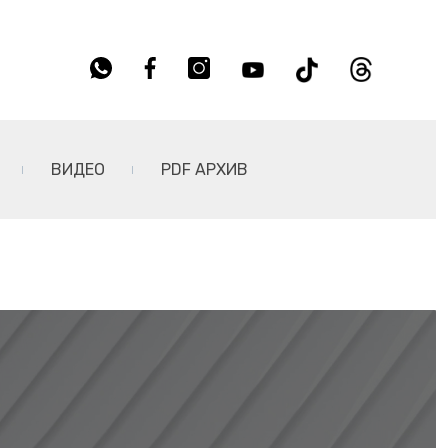
ВИДЕО
PDF АРХИВ