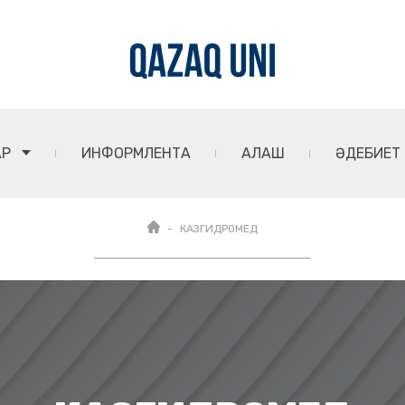
АР
ИНФОРМЛЕНТА
АЛАШ
ӘДЕБИЕТ
КАЗГИДРОМЕД