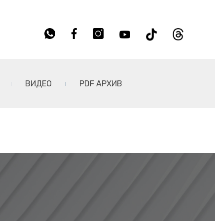
ВИДЕО
PDF АРХИВ