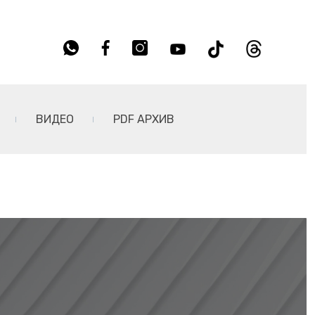
ВИДЕО
PDF АРХИВ