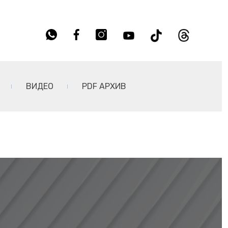
ВИДЕО
PDF АРХИВ