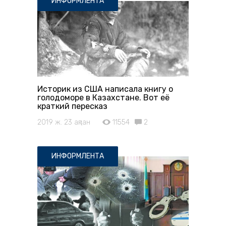
ИНФОРМЛЕНТА
Историк из США написала книгу о
голодоморе в Казахстане. Вот её
краткий пересказ
2019 ж. 23 ақпан
11554
2
ИНФОРМЛЕНТА