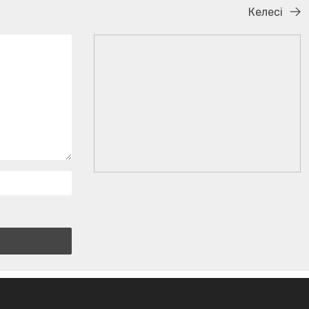
Келесі