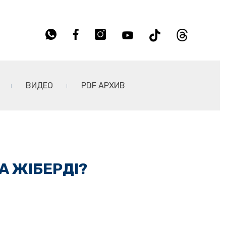
ВИДЕО
PDF АРХИВ
А ЖІБЕРДІ?