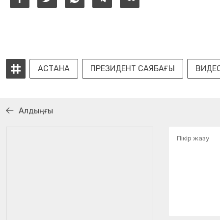
АСТАНА
ПРЕЗИДЕНТ САЯБАҒЫ
ВИДЕ
Алдыңғы