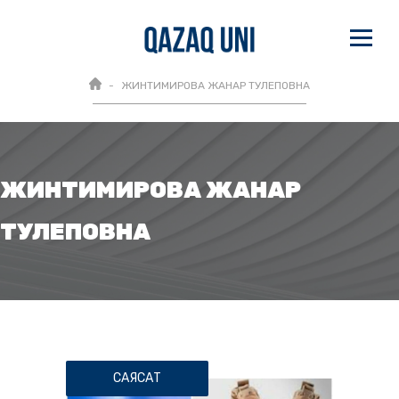
ЖИНТИМИРОВА ЖАНАР ТУЛЕПОВНА
ЖИНТИМИРОВА ЖАНАР
ТУЛЕПОВНА
САЯСАТ