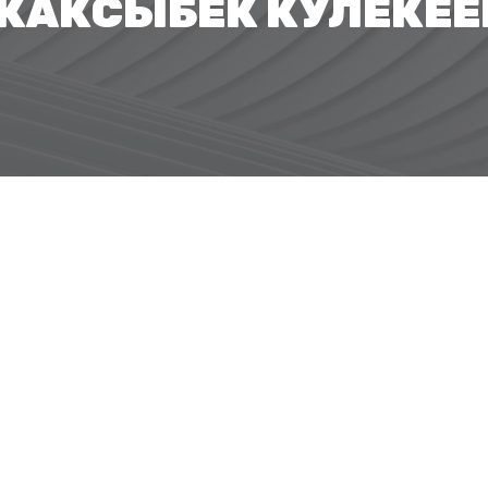
ЖАКСЫБЕК КУЛЕКЕЕ