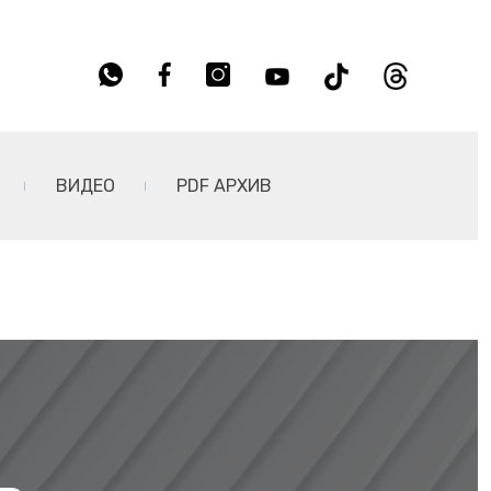
ВИДЕО
PDF АРХИВ