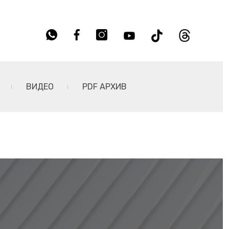
ВИДЕО
PDF АРХИВ