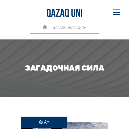
ЗАГАДОЧНАЯ СИЛА
ЗАГАДОЧНАЯ СИЛА
ҚОҒАМ