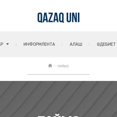
АР
ИНФОРМЛЕНТА
АЛАШ
ӘДЕБИЕТ
ПАЙЫЗ