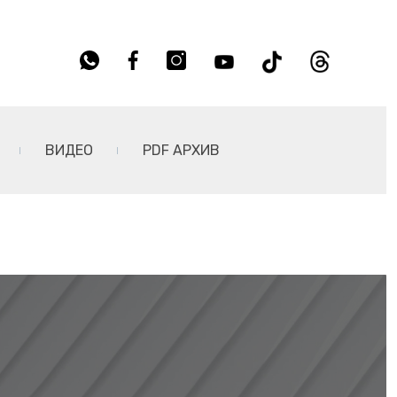
ВИДЕО
PDF АРХИВ