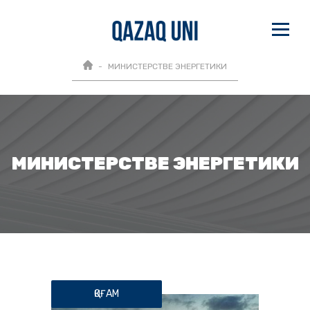
МИНИСТЕРСТВЕ ЭНЕРГЕТИКИ
МИНИСТЕРСТВЕ ЭНЕРГЕТИКИ
ҚОҒАМ