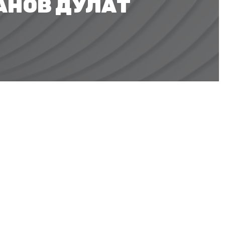
АНОВ ДУЛАТ