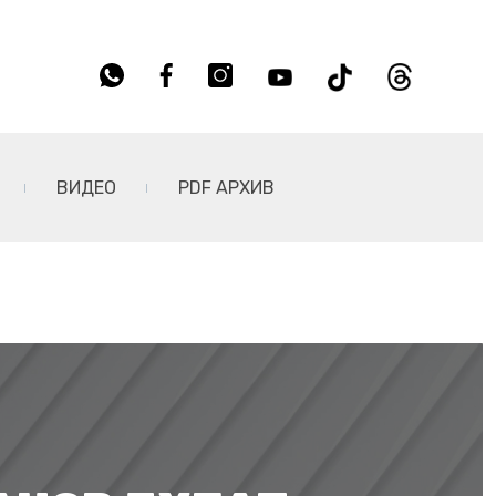
ВИДЕО
PDF АРХИВ