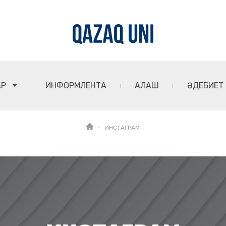
АР
ИНФОРМЛЕНТА
АЛАШ
ӘДЕБИЕТ
ИНСТАГРАМ