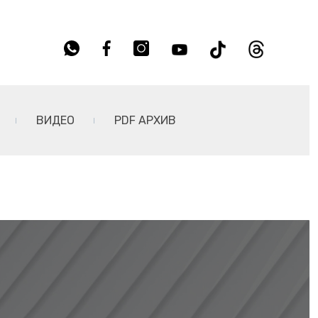
ВИДЕО
PDF АРХИВ