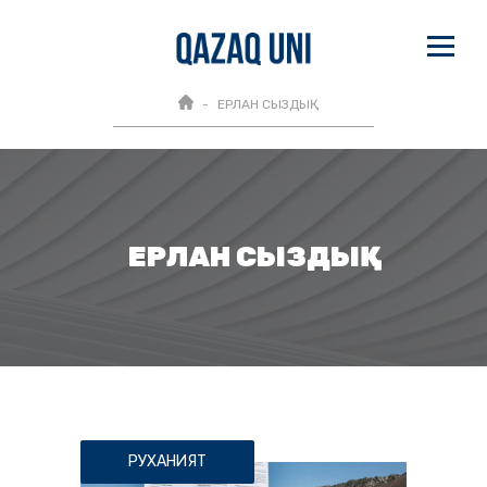
ЕРЛАН СЫЗДЫҚ
ЕРЛАН СЫЗДЫҚ
РУХАНИЯТ