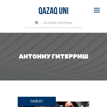
АНТОНИУ ГИТЕРРИШ
АНТОНИУ ГИТЕРРИШ
САЯСАТ