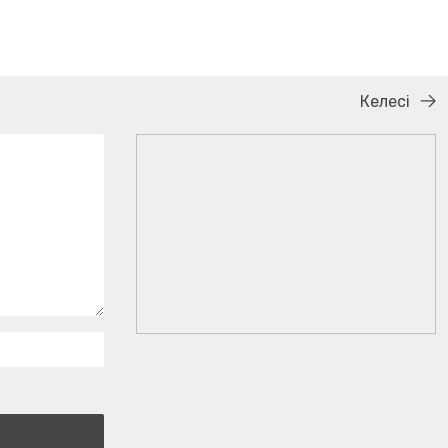
Келесі