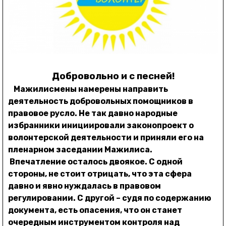
Добровольно и с песней!
Мажилисмены намерены направить
деятельность добровольных помощников в
правовое русло. Не так давно народные
избранники инициировали законопроект о
волонтерской деятельности и приняли его на
пленарном заседании Мажилиса.
Впечатление осталось двоякое. С одной
стороны, не стоит отрицать, что эта сфера
давно и явно нуждалась в правовом
регулировании. С другой – судя по содержанию
документа, есть опасения, что он станет
очередным инструментом контроля над