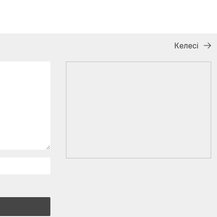
Келесі