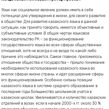
Язык как социальное явление должен иметь в себе
потенциал для утверждения в жизни, для своего развития
в обществе. Для развития казахского языка в данной
ситуации, как принято говорить, имеются объективные и
субъективные условия. В общих чертах языковое
законодательство РК – за функционирование
государственного языка во всех сферах общественных
отношений, хотя не всегда и не везде по какой-либо
причине это наблюдается. Самое главное, преломилось
отношение общества и государства – пришло понимание
необходимости использования казахского языка во
многих сферах жизни страны, и идет расширение сферы
его функционирования. Особенно сильны позиции
казахского языка в системе среднего образования: в
последние годы большинство школьников учатся в
казахских школах. Увеличивается и количество казахских
отделений в вузах: если в начале 2000-х гг. около 30 %