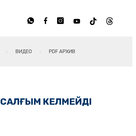
ВИДЕО
PDF АРХИВ
 САЛҒЫМ КЕЛМЕЙДІ