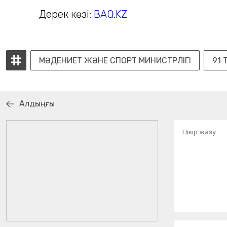
Дерек көзі:
BAQ.KZ
МӘДЕНИЕТ ЖӘНЕ СПОРТ МИНИСТРЛІГІ
91 
Алдыңғы