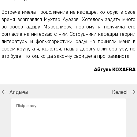
Встреча имела продолжение на кафедре, которую в свое
время возглавлял Мухтар Ауэзов. Хотелось задать много
вопросов Қадыру Мырзалиеву, поэтому я получила его
согласие на интервью с ним. Сотрудники кафедры теории
литературы и фольклористики радушно приняли меня в
своем кругу, а я, кажется, нашла дорогу в литературу, но
это будет потом, когда закончу свои дела программиста.
Айгуль КОХАЕВА
Алдыңғы
Келесі