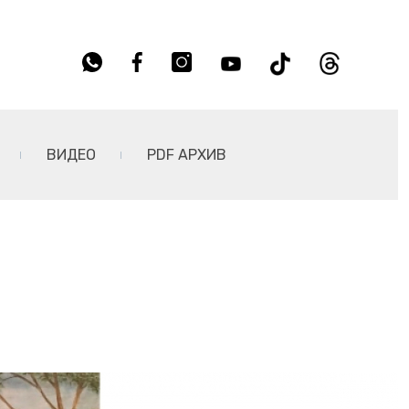
ВИДЕО
PDF АРХИВ