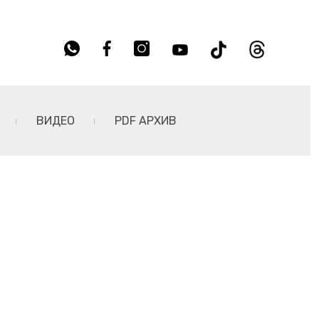
ВИДЕО
PDF АРХИВ