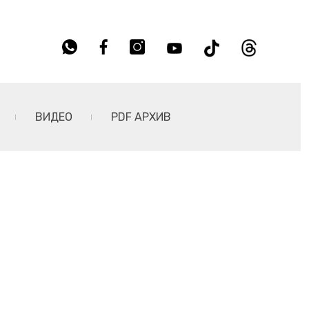
ВИДЕО
PDF АРХИВ