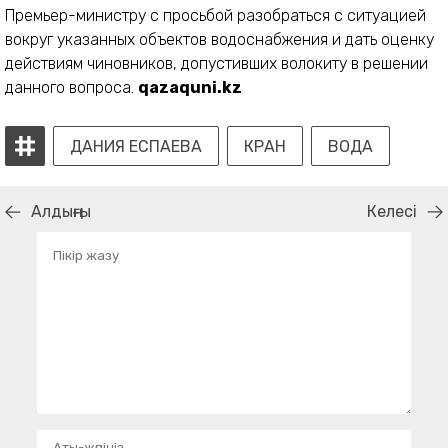
Премьер-министру с просьбой разобраться с ситуацией
вокруг указанных объектов водоснабжения и дать оценку
действиям чиновников, допустивших волокиту в решении
данного вопроса.
qazaquni.kz
ДАНИЯ ЕСПАЕВА
КРАН
ВОДА
Алдыңғы
Келесі