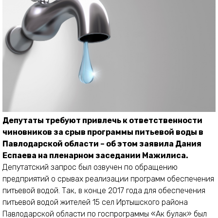
Депутаты требуют привлечь к ответственности
чиновников за срыв программы питьевой воды в
Павлодарской области – об этом заявила Дания
Еспаева на пленарном заседании Мажилиса.
Депутатский запрос был озвучен по обращению
предприятий о срывах реализации программ обеспечения
питьевой водой. Так, в конце 2017 года для обеспечения
питьевой водой жителей 15 сел Иртышского района
Павлодарской области по госпрограммы «Ак булак» был