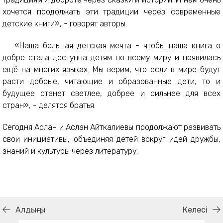
хочется продолжать эти традиции через современные
детские книги», - говорят авторы.
«Наша большая детская мечта - чтобы наша книга о
добре стала доступна детям по всему миру и появилась
ещё на многих языках. Мы верим, что если в мире будут
расти добрые, читающие и образованные дети, то и
будущее станет светлее, добрее и сильнее для всех
стран», - делятся братья.
Сегодня Арлан и Аслан Айткалиевы продолжают развивать
свои инициативы, объединяя детей вокруг идей дружбы,
знаний и культуры через литературу.
Алдыңғы
Келесі