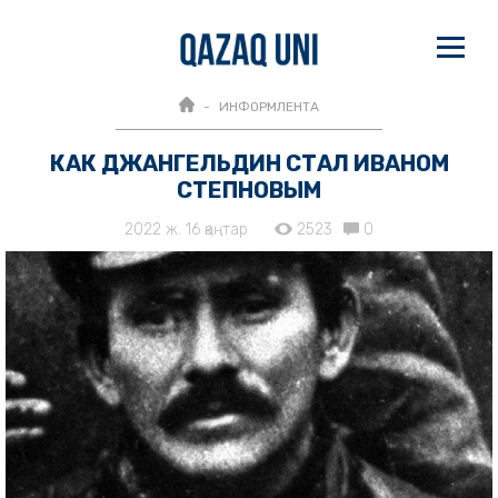
ИНФОРМЛЕНТА
КАК ДЖАНГЕЛЬДИН СТАЛ ИВАНОМ
СТЕПНОВЫМ
2022 ж. 16 қаңтар
2523
0