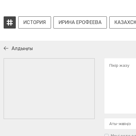
ИСТОРИЯ
ИРИНА ЕРОФЕЕВА
КАЗАХСК
Алдыңғы