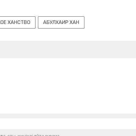
ОЕ ХАНСТВО
АБУЛХАИР ХАН