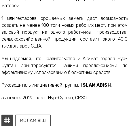
матерей.
1 млн.гектаровв орошаемых земель даст возмозность
создать не менее 100 тсяч новых рабочих мест, при этом
валовый продукт на одного работника производства
сельскохозяйственной продукции составит около 40,0
тыс.долларов США.
Мы надеемся, что Правительство и Акимат города Нур-
Султан заинтересуются нашими предложениями по
эффективному использованию бюджетных средств.
Руководитель инициативной группы:
ISLAM ABISH
.
5 августа 2019 года г. Нур-Султан, СИЗО
ИСЛАМ ӘБІШ