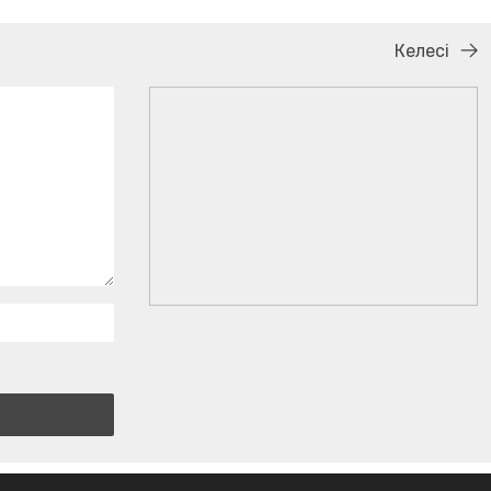
Келесі