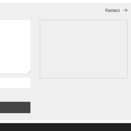
Келесі