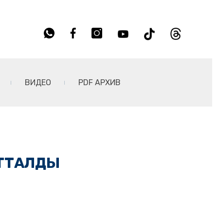
ВИДЕО
PDF АРХИВ
АТТАЛДЫ