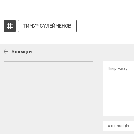
ТИМУР СҮЛЕЙМЕНОВ
Алдыңғы