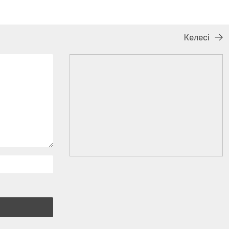
Келесі