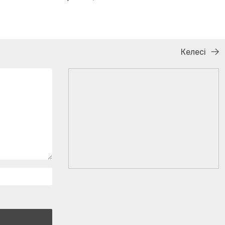
Келесі