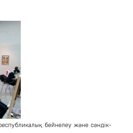
 республикалық бейнелеу және сәндік-